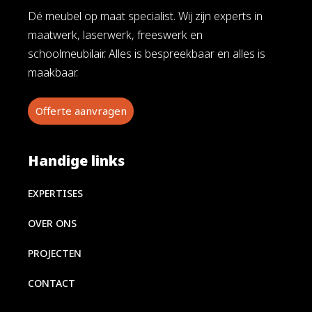
Dé meubel op maat specialist. Wij zijn experts in
maatwerk, laserwerk, freeswerk en
schoolmeubilair. Alles is bespreekbaar en alles is
maakbaar.
Offerte aanvragen
Handige links
EXPERTISES
OVER ONS
PROJECTEN
CONTACT