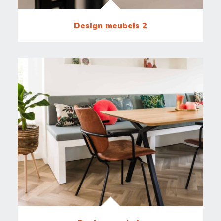
Design meubels 2