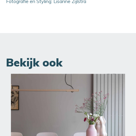
Fotografie en Styling: Lisanne Zijlstra
Bekijk ook