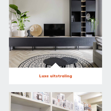
Luxe uitstraling