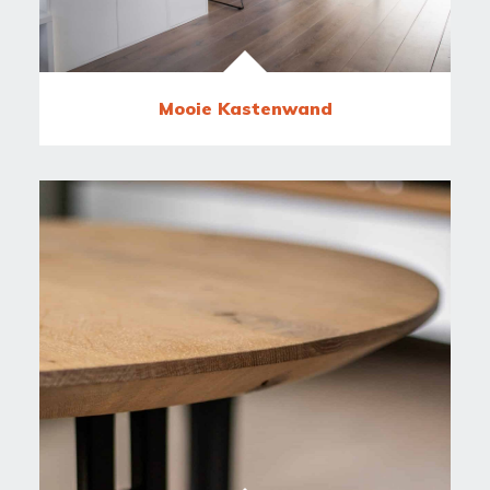
Mooie Kastenwand