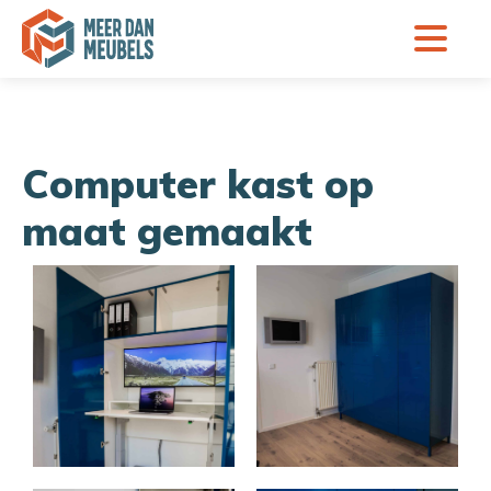
Computer kast op
maat gemaakt