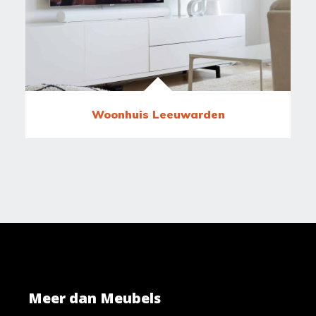
Woonhuis Leeuwarden
Meer dan Meubels