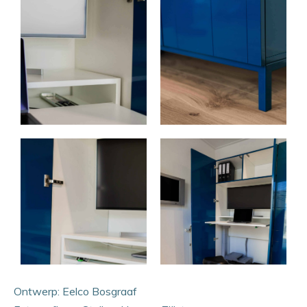
Ontwerp: Eelco Bosgraaf