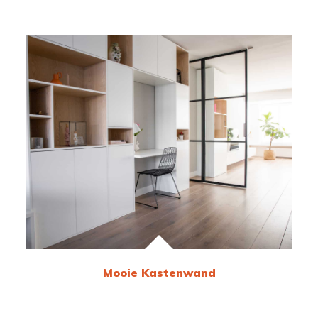
Mooie Kastenwand