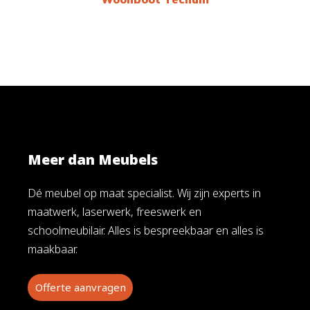
Meer dan Meubels
Dé meubel op maat specialist. Wij zijn experts in
maatwerk, laserwerk, freeswerk en
schoolmeubilair. Alles is bespreekbaar en alles is
maakbaar.
Offerte aanvragen