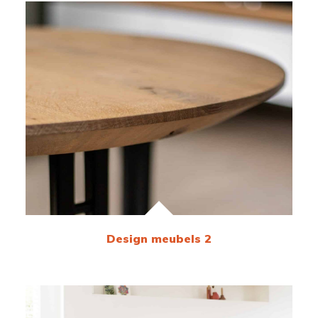
Design meubels 2