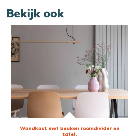
Bekijk ook
Wandkast met beuken roomdivider en
tafel.