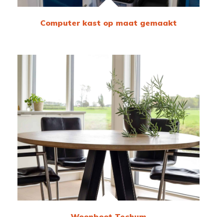
Computer kast op maat gemaakt
Woonboot Techum