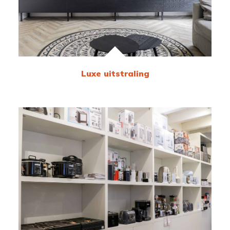
Luxe uitstraling