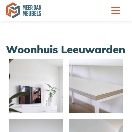
Woonhuis Leeuwarden