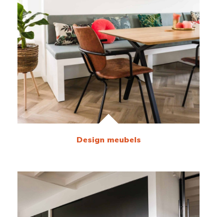
Design meubels