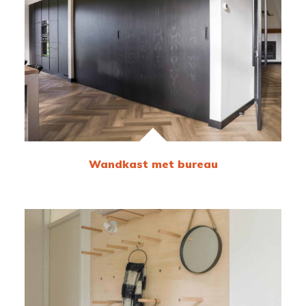
Wandkast met bureau