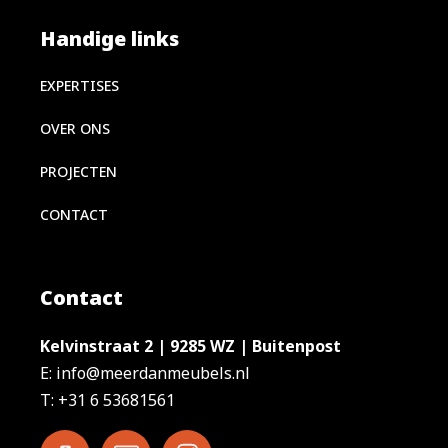
Handige links
EXPERTISES
OVER ONS
PROJECTEN
CONTACT
Contact
Kelvinstraat 2 | 9285 WZ | Buitenpost
E: info@meerdanmeubels.nl
T: +31 6 53681561