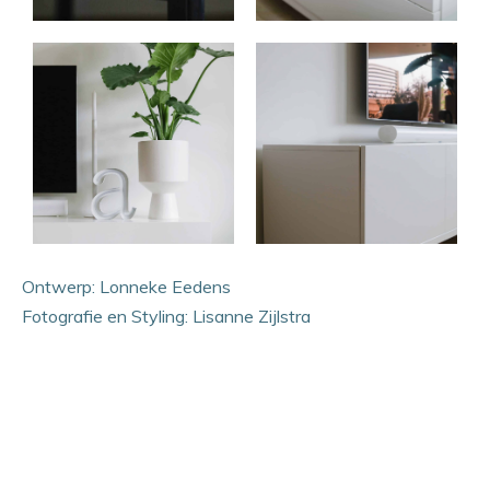
Ontwerp: Lonneke Eedens
Fotografie en Styling: Lisanne Zijlstra