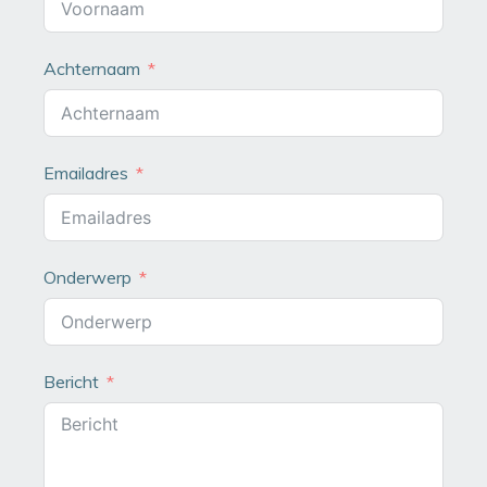
Achternaam
Emailadres
Onderwerp
Bericht