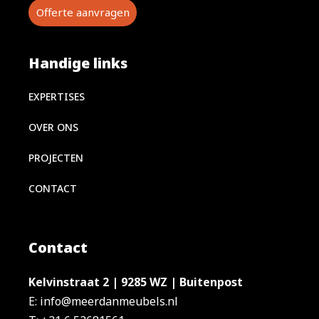
Offerte aanvragen
Handige links
EXPERTISES
OVER ONS
PROJECTEN
CONTACT
Contact
Kelvinstraat 2 | 9285 WZ | Buitenpost
E: info@meerdanmeubels.nl