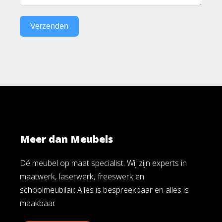
Verzenden
Meer dan Meubels
Dé meubel op maat specialist. Wij zijn experts in
maatwerk, laserwerk, freeswerk en
schoolmeubilair. Alles is bespreekbaar en alles is
maakbaar.