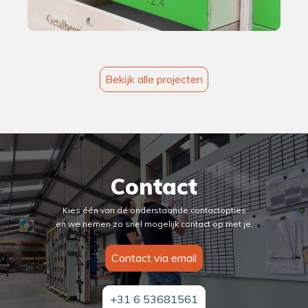
Bekijk alle projecten
Contact
Kies één van de onderstaande contactopties
en we nemen zo snel mogelijk contact op met je.
Contact via email
+31 6 53681561