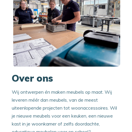
Over ons
Wij ontwerpen én maken meubels op maat. Wij
leveren méér dan meubels, van de meest
uiteenlopende projecten tot woonaccessoires. Wil
je nieuwe meubels voor een keuken, een nieuwe
kast in je woonkamer of zelfs doordachte,
educatieve meubelen voor op school?