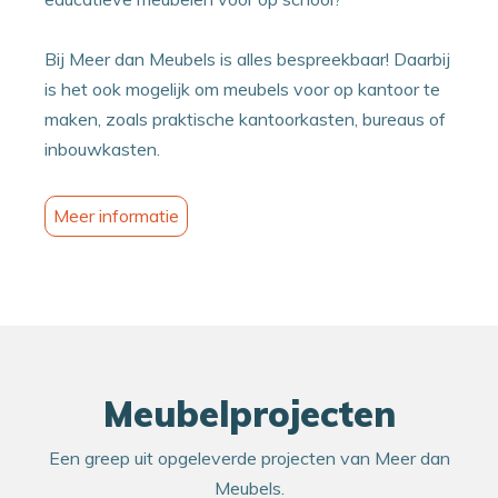
Bij Meer dan Meubels is alles bespreekbaar! Daarbij
is het ook mogelijk om meubels voor op kantoor te
maken, zoals praktische kantoorkasten, bureaus of
inbouwkasten.
Meer informatie
Meubelprojecten
Een greep uit opgeleverde projecten van Meer dan
Meubels.