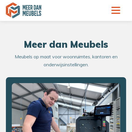
Meer dan Meubels
Meubels op maat voor woonruimtes, kantoren en
onderwijsinstellingen.