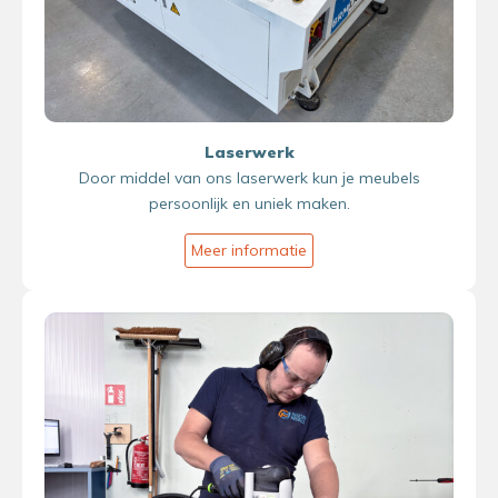
Laserwerk
Door middel van ons laserwerk kun je meubels
persoonlijk en uniek maken.
Meer informatie