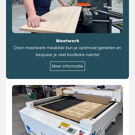
Maatwerk
Door maatwerk meubilair kun je optimaal genieten en
bespaar je veel kostbare ruimte!
Meer informatie