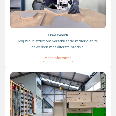
Freeswerk
Wij zijn in staat om verschillende materialen te
bewerken met uiterste precisie.
Meer informatie