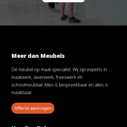
Meer dan Meubels
Dé meubel op maat specialist. Wij zijn experts in
maatwerk, laserwerk, freeswerk en
schoolmeubilair. Alles is bespreekbaar en alles is
maakbaar.
Offerte aanvragen